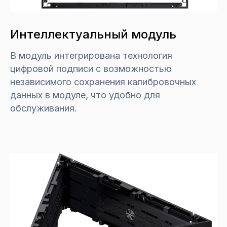
Интеллектуальный модуль
В модуль интегрирована технология
цифровой подписи с возможностью
независимого сохранения калибровочных
данных в модуле, что удобно для
обслуживания.