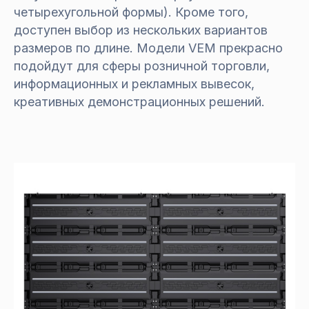
четырехугольной формы). Кроме того,
доступен выбор из нескольких вариантов
размеров по длине. Модели VEM прекрасно
подойдут для сферы розничной торговли,
информационных и рекламных вывесок,
креативных демонстрационных решений.