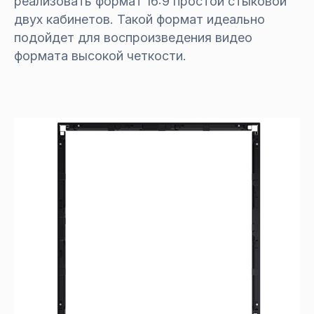
реализовать формат 16:9 простой стыковой
двух кабинетов. Такой формат идеально
подойдет для воспроизведения видео
формата высокой четкости.