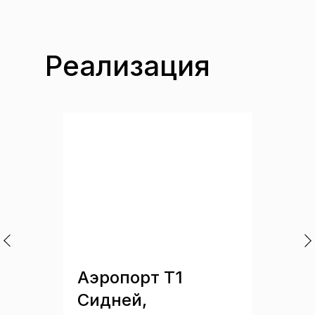
Реализация
Аэропорт Т1
Сидней,