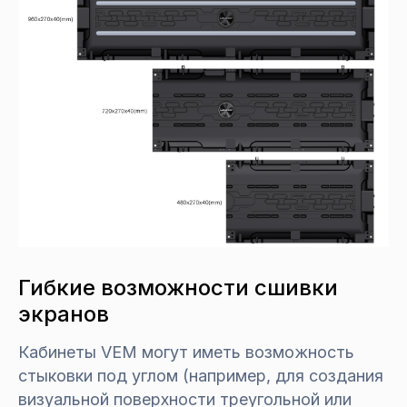
Гибкие возможности сшивки
экранов
Кабинеты VEM могут иметь возможность
стыковки под углом (например, для создания
визуальной поверхности треугольной или