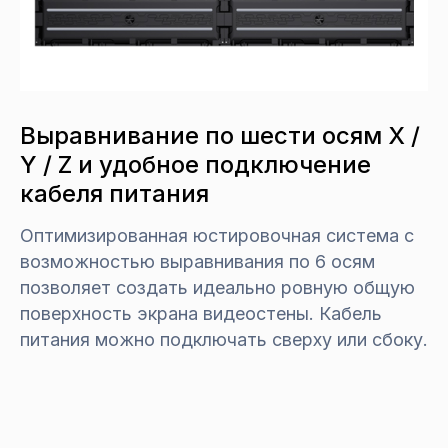
Выравнивание по шести осям X /
Y / Z и удобное подключение
кабеля питания
Оптимизированная юстировочная система с
возможностью выравнивания по 6 осям
позволяет создать идеально ровную общую
поверхность экрана видеостены. Кабель
питания можно подключать сверху или сбоку.