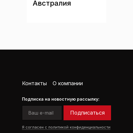
Австралия
Контакты
О компании
Подписка на новостную рассылку:
Подписаться
Я согласен с политикой конфиденциальности