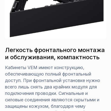
Легкость фронтального монтажа
и обслуживания, компактность
Кабинеты VEM имеют конструкцию,
обеспечивающую полный фронтальный
доступ. При фронтальной установке нужно
всего лишь снять два крайних модуля для
подключения проводки. Сигнальные и
силовые соединения являются скрытыми и
защищены кожухом, благодаря чему