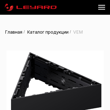
Главная
/
Каталог продукции
/
VEM