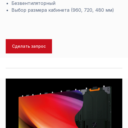
Безвентиляторный
Выбор размера кабинета (960, 720, 480 мм)
Сделать запрос