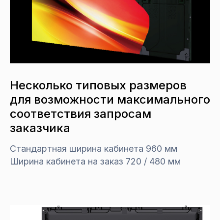
Несколько типовых размеров
для возможности максимального
соответствия запросам
заказчика
Стандартная ширина кабинета 960 мм
Ширина кабинета на заказ 720 / 480 мм