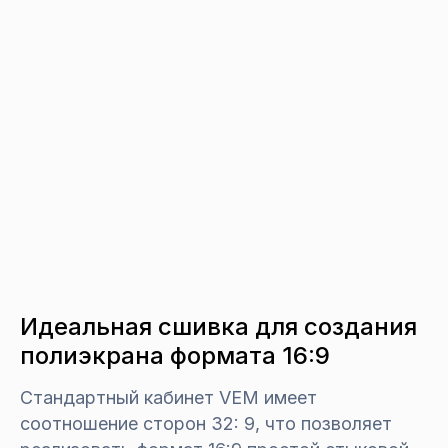
Идеальная сшивка для создания
полиэкрана формата 16:9
Стандартный кабинет VEM имеет
соотношение сторон 32: 9, что позволяет